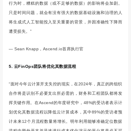
行为时，糟糕的数据（或不足够的数据）的影响将会加剧。
只是时间问题，就会有没有强大的数据基础设施和治理的人
将生成式人工智能投入至关重要的背景，并因准确性下降而
遭受损失。”
— Sean Knapp，Ascend.io首席执行官
5. 云FinOps团队将优化其数据流程
“面对今年云计算开支失控的现实，在2024年，真正的跨组织
合作将是识别不必要支出所必需的，财务和工程团队都将发
挥关键作用。在Ascend的年度研究中，48%的受访者表示计
划优化其数据流程以降低云计算成本，其中89%的受访者预
计未来12个月流程数量将增长。明年利用能够准确定位数据
流程中额外开支并迅速进行成本优化演示的平台将是必不可