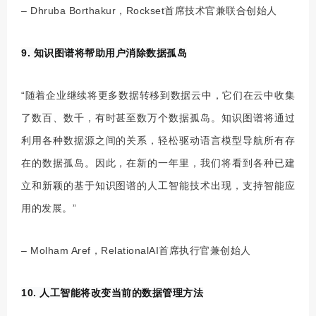
– Dhruba Borthakur，Rockset首席技术官兼联合创始人
9. 知识图谱将帮助用户消除数据孤岛
“随着企业继续将更多数据转移到数据云中，它们在云中收集
了数百、数千，有时甚至数万个数据孤岛。知识图谱将通过
利用各种数据源之间的关系，轻松驱动语言模型导航所有存
在的数据孤岛。因此，在新的一年里，我们将看到各种已建
立和新颖的基于知识图谱的人工智能技术出现，支持智能应
用的发展。”
– Molham Aref，RelationalAI首席执行官兼创始人
10. 人工智能将改变当前的数据管理方法