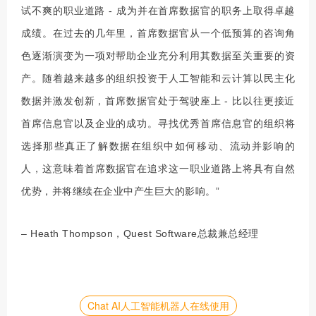
试不爽的职业道路 - 成为并在首席数据官的职务上取得卓越
成绩。在过去的几年里，首席数据官从一个低预算的咨询角
色逐渐演变为一项对帮助企业充分利用其数据至关重要的资
产。随着越来越多的组织投资于人工智能和云计算以民主化
数据并激发创新，首席数据官处于驾驶座上 - 比以往更接近
首席信息官以及企业的成功。寻找优秀首席信息官的组织将
选择那些真正了解数据在组织中如何移动、流动并影响的
人，这意味着首席数据官在追求这一职业道路上将具有自然
优势，并将继续在企业中产生巨大的影响。”
– Heath Thompson，Quest Software总裁兼总经理
Chat AI人工智能机器人在线使用