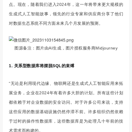
点。现在，随着我们进入2024年，这一年将带来更大规模的
生成式人工智能故事，领先的行业专家和供应商分享了他们
对数据生态系统不同方面未来几个月发展的预测。
图源备注：图片由AI生成，图片授权服务商Midjourney
1. 关系型数据库将摆脱SQL的束缚
“无论是利用现代边缘、物联网还是生成式人工智能应用来拓
展业务，企业在2024年有着许多大胆的计划。所有这些计划
都依赖于对企业数据的安全访问。对于许多公司来说，支持
这些应用的数据基础设施仍然停滞不前。许多组织仍然依赖
于过时的操作性数据库，这些数据库是为处理几十年前的技
术需求而构建的。