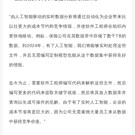
“由人工智能驱动的实时数据分析将通过自动化为企业带来比
以往更大的成本节约和竞争情报，并使软件工程师在组织内
更快地移动。例如，保险公司在其数据库中存储了数千TB的
数据。到2024年，有了人工智能，我们将能够实时处理这些
文件，并且无需编写定制模型也能从这个数据集中获得良好
的情报。
迄今为止，需要软件工程师编写代码来解析这些文件，然后
编写更多的代码来提取关键字或值，然后将其放入数据库并
查询以生成可操作的见解。由于有了实时人工智能，企业的
成本节省将是巨大的，因为公司无需雇佣大量员工来从数据
中获得竞争价值。”