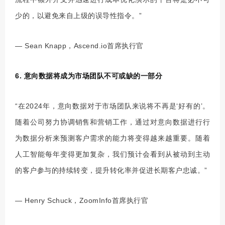
少的，以避免来自上级的误导性指令。”
— Sean Knapp，Ascend.io首席执行官
6. 意向数据将成为市场团队不可或缺的一部分
“在2024年，意向数据对于市场团队来说将不再是‘好有的’。
随着公司努力协调销售和营销工作，通过对意向数据进行行
为数据分析来预测客户需求的能力将变得越来越重要。随着
人工智能每年变得更加复杂，我们预计会看到从被动到主动
的客户参与的持续转变，提升转化率并促进长期客户忠诚。”
— Henry Schuck，ZoomInfo首席执行官