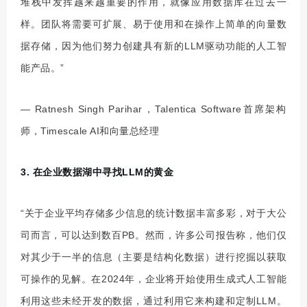
堆栈中发挥越来越重要的作用，就像应用数据库在过去一
样。团队将需要可扩展、易于使用和在操作上简单的向量数
据存储，因为他们努力创建具有新的LLM驱动功能的人工智
能产品。”
— Ratnesh Singh Parihar，Talentica Software首席架构
师，Timescale AI和向量总经理
3. 在企业数据湖中寻找LLM的黄金
“关于企业平均存储多少信息的统计数据丰富多彩，对于大公
司而言，可以达到数百PB。然而，许多公司报告称，他们仅
对其少于一半的信息（主要是结构化数据）进行挖掘以获取
可操作的见解。在2024年，企业将开始使用生成式人工智能
利用这些未经开发的数据，通过利用它来构建和定制LLM。