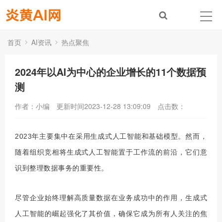
首页
AI资讯
热点聚焦
2024年以AI为中心的企业增长的11个数据预
测
作者：小编
更新时间2023-12-28 13:09:09
点击数：
2023年主要集中在采用生成式人工智能和基础模型。然而，
随着组织竞相将生成式人工智能置于工作流的前沿，它们意
识到整理数据事务的重要性。
尽管企业始终理解高质量数据在业务成功中的作用，生成式
人工智能的崛起强化了其价值，确保它成为所有人关注的焦