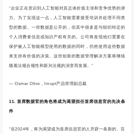
“企业正在意识到人工智能对其总体价值主张和竞争优势的潜
力。为了实现这一点，人工智能需要接受培训并处理不同类
型的数据。一些数据是公开的，但其中很多是与组织特定的
个人消费者信息或知识产权有关的。公司将发现他们需要在
保护被人工智能模型使用的数据的同时，仍然使用这些数据
来支持有价值的决策。这些创新的数据管理解决方案将继续
随着法规合规性和新兴法规的演变而发展。”
— Osmar Olivo，Inrupt产品管理副总裁
11. 首席数据官的角色将成为渴望担任首席信息官的先决条
件
“在2024年，将为渴望成为首席信息官的人开辟一条新的、百