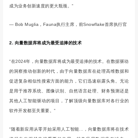
成为业务创新速度的更大瓶颈。”
— Bob Muglia，Fauna执行主席，前Snowflake首席执行官
2. 向量数据库将成为最受追捧的技术
“在2024年，向量数据库将成为最受追捧的技术。在数据驱动
的洞察推动创新的时代，由于向量数据库在处理高维数据和
促进复杂相似性搜索方面的能力，它们迅速崭露头角。无论
是用于推荐系统、图像识别、自然语言处理、财务预测还是
其他人工智能驱动的项目，了解
顶级
向量数据库对各行业的
软件开发都至关重要。”
“随着新应用从零开始采用人工智能...，向量数据库将在技术