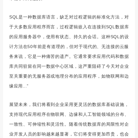
SQL是一种数据库语言，缺乏对过程逻辑的标准化方法，对
于大多数应用程序而言，过程逻辑嵌入在连接到SQL数据库
的应用服务器中，使用有状态、持久的会话。这种SQL的设
计方法在50年前是有道理的，但对于现代的、无连接的云服
务来说，它是一种痛苦的遗产。它通常要求应用代码和数据
库共同驻留在同一数据中心区域，这严重阻碍了今天对企业
至关重要的无服务器或地理分布的应用程序，如物联网和边
缘应用...”
展望未来，我们将看到企业采用更灵活的数据库基础设施，
支持现代应用程序在物联网、边缘和人工智能领域的分布、
一致性、可伸缩性和灵活性。随着传统数据库的局限性对企
业开发人员的影响越来越显著，它们将变得更加昂贵，也会