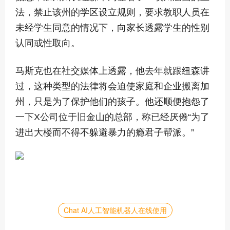
法，禁止该州的学区设立规则，要求教职人员在
未经学生同意的情况下，向家长透露学生的性别
认同或性取向。
马斯克也在社交媒体上透露，他去年就跟纽森讲
过，这种类型的法律将会迫使家庭和企业搬离加
州，只是为了保护他们的孩子。他还顺便抱怨了
一下X公司位于旧金山的总部，称已经厌倦“为了
进出大楼而不得不躲避暴力的瘾君子帮派。”
Chat AI人工智能机器人在线使用