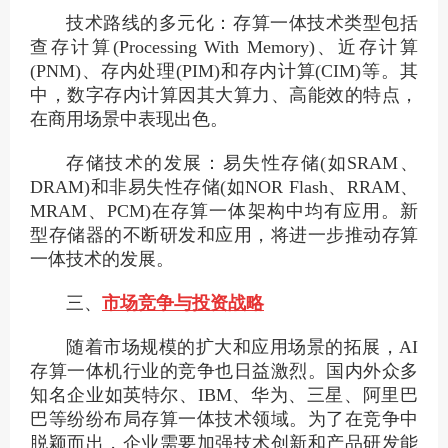
技术路线的多元化：存算一体技术类型包括
查存计算(Processing With Memory)、近存计算
(PNM)、存内处理(PIM)和存内计算(CIM)等。其
中，数字存内计算因其大算力、高能效的特点，
在商用场景中表现出色。
存储技术的发展：易失性存储(如SRAM、
DRAM)和非易失性存储(如NOR Flash、RRAM、
MRAM、PCM)在存算一体架构中均有应用。新
型存储器的不断研发和应用，将进一步推动存算
一体技术的发展。
三、
市场竞争与投资战略
随着市场规模的扩大和应用场景的拓展，AI
存算一体机行业的竞争也日益激烈。国内外众多
知名企业如英特尔、IBM、华为、三星、阿里巴
巴等纷纷布局存算一体技术领域。为了在竞争中
脱颖而出，企业需要加强技术创新和产品研发能