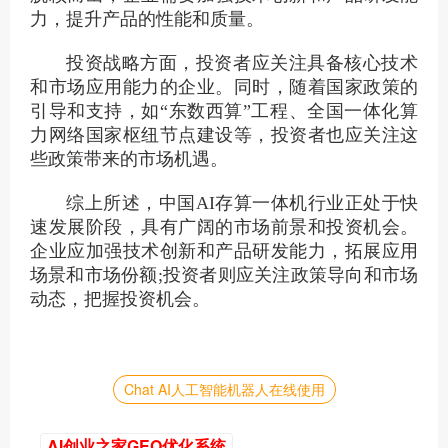
力，提升产品的性能和质量。
投资战略方面，投资者应关注具备核心技术
和市场应用能力的企业。同时，随着国家政策的
引导和支持，如“东数西算”工程、全国一体化算
力网络国家枢纽节点建设等，投资者也应关注这
些政策带来的市场机遇。
综上所述，中国AI存算一体机行业正处于快
速发展阶段，具有广阔的市场前景和投资机会。
企业应加强技术创新和产品研发能力，拓展应用
场景和市场份额;投资者则应关注政策导向和市场
动态，把握投资机会。
Chat AI人工智能机器人在线使用
AI创业之家GEO优化系统