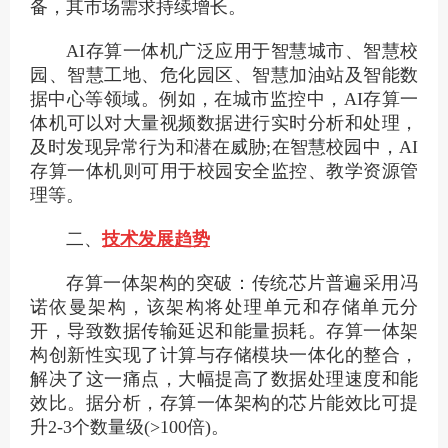
备，其市场需求持续增长。
AI存算一体机广泛应用于智慧城市、智慧校
园、智慧工地、危化园区、智慧加油站及智能数
据中心等领域。例如，在城市监控中，AI存算一
体机可以对大量视频数据进行实时分析和处理，
及时发现异常行为和潜在威胁;在智慧校园中，AI
存算一体机则可用于校园安全监控、教学资源管
理等。
二、
技术发展趋势
存算一体架构的突破：传统芯片普遍采用冯
诺依曼架构，该架构将处理单元和存储单元分
开，导致数据传输延迟和能量损耗。存算一体架
构创新性实现了计算与存储模块一体化的整合，
解决了这一痛点，大幅提高了数据处理速度和能
效比。据分析，存算一体架构的芯片能效比可提
升2-3个数量级(>100倍)。