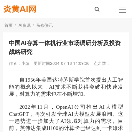
首页
AI资讯
头条资讯
中国AI存算一体机行业市场调研分析及投资
战略研究
作者：小编
更新时间2024-07-18 14:09:26
点击数：
自1956年美国达特茅斯学院首次提出人工智
能的概念以来，AI技术不断获得突破和快速发
展，对算力的需求也在不断增加。
2022年11月，OpenAI公司推出AI大模型
ChatGPT，再次引发全球AI大模型发展浪潮。这
一趋势进一步加大了AI领域对算力的需求。目
前，英伟达集成H100的计算卡已经达到一卡难求