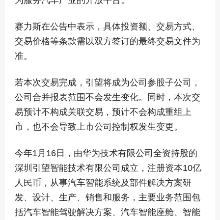
为服务汽车产业的开放平台。
赛力斯在公告中表示，具体投资额、交易方式、
交易价格等条款需以双方签订的最终交易文件为
准。
若本次交易完成，引望将成为公司参股子公司，
公司合并报表范围不会发生变化。同时，本次交
易预计不构成关联交易，预计不会构成重组上
市，也不会导致上市公司控制权发生变更。
今年1月16日，由华为技术有限公司全资持股的
深圳引望智能技术有限公司成立，注册资本10亿
人民币，从事汽车智能系统及部件解决方案研
发、设计、生产、销售和服务，主要业务范围包
括汽车智能驾驶解决方案、汽车智能座舱、智能