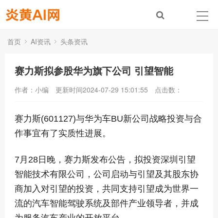
首页
AI资讯
头条资讯
赛力斯拟参股华为旗下公司 引望智能
作者：小编
更新时间2024-07-29 15:01:55
点击数：
赛力斯(601127)与华为车BU新公司战略投资与合
作事宜有了实质性进展。
7月28日晚，赛力斯发布公告，拟投资深圳引望
智能技术有限公司，公司启动与引望及其股东协
商加入对引望的投资，共同支持引望成为世界一
流的汽车智能驾驶系统及部件产业领导者，并成