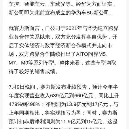
车控、智能车云、车载光等。经华为方面证实，
新公司即为此前宣布成立的华为车BU新公司。
就赛力斯而言，自公司于2021年与华为建立跨界
业务合作关系以来，双方充分发挥各自优势，开
启了实体经济与数字经济新合作模式并走向市
场，双方跨界合作陆续推出了AITO问界M5、
M7、M9等系列车型。整体来看，这些车型均取
得了较好的销售成绩。
7月9日晚间，赛力斯发布业绩预告，预计今年半
年度实现营业收入639亿元到660亿元，同比上升
479%到498%；净利润为13.9亿元到17亿元，与
上年同期相比，将实现扭亏为盈；同时，赛力斯
预计扣非后净利润则为11.9亿元到15亿元。这是