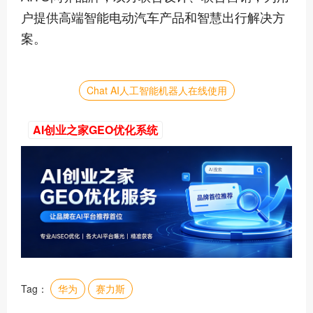
户提供高端智能电动汽车产品和智慧出行解决方
案。
Chat AI人工智能机器人在线使用
AI创业之家GEO优化系统
Tag：
华为
赛力斯