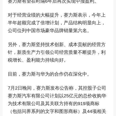
赛力斯有望在时隔6年后再次实现中报盈利。
对于经营业绩的大幅提升，赛力斯表示，今年上
半年超额完成了倍增计划，产品结构明显向上，
公司位列中国市场豪华品牌销量第六名。
另外，赛力斯坚持技术创新、成本贡献的经营方
针，新质生产力引领公司经营质量不断提升，利
税增长、盈利能力持续向好。
目前，赛力斯与华为的合作仍在深化中。
7月2日晚间，赛力斯发布公告称，其控股子公司
赛力斯汽车有限公司计划以25亿元的总价收购华
为技术有限公司及其关联方持有的919项商标
（包括问界系列的文字和图形商标）及44项相关