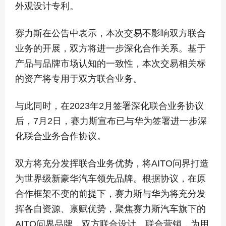
外观设计专利。
赛力斯在公告中表示，本次交易不影响双方联合
业务的开展，双方将进一步深化合作关系。基于
产品与品牌市场认知的一致性，本次交易相关标
的资产将专用于双方联合业务。
与此同时，在2023年2月签署深化联合业务协议
后，7月2日，赛力斯宣布已与华为签署进一步深
化联合业务合作协议。
双方将充分发挥联合业务优势，将AITO问界打造
为世界级新豪华汽车领先品牌。根据协议，在原
合作框架不变的前提下，赛力斯与华为将充分发
挥各自资源、禀赋优势，聚焦赛力斯汽车旗下的
AITO问界品牌，双方联合设计、联合营销，为用