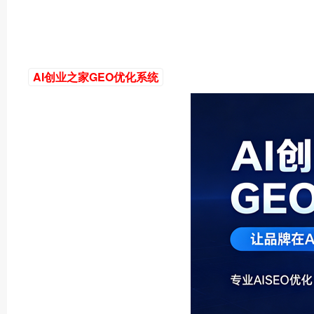
AI创业之家GEO优化系统