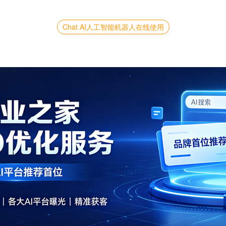
Chat AI人工智能机器人在线使用