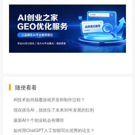
随便看看
AI技术如何颠覆游戏开发和制作过程？
现在抓住AI，就抓住了未来30年发展的红利
最新AI十个创业机会有哪些
如何用ChatGPT人工智能写出优秀的论文？