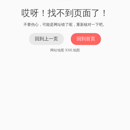
哎呀！找不到页面了！
不要伤心，可能是网址错了呢，重新核对一下吧。
回到上一页
回到首页
网站地图
XML地图