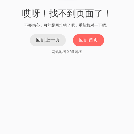
哎呀！找不到页面了！
不要伤心，可能是网址错了呢，重新核对一下吧。
回到上一页
回到首页
网站地图
XML地图