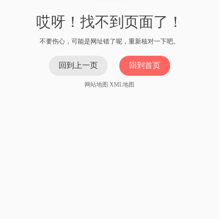
哎呀！找不到页面了！
不要伤心，可能是网址错了呢，重新核对一下吧。
回到上一页
回到首页
网站地图
XML地图