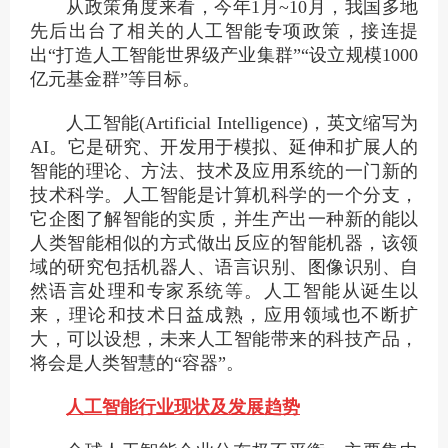
从政策角度来看，今年1月~10月，我国多地
先后出台了相关的人工智能专项政策，接连提
出“打造人工智能世界级产业集群”“设立规模1000
亿元基金群”等目标。
人工智能(Artificial Intelligence)，英文缩写为
AI。它是研究、开发用于模拟、延伸和扩展人的
智能的理论、方法、技术及应用系统的一门新的
技术科学。人工智能是计算机科学的一个分支，
它企图了解智能的实质，并生产出一种新的能以
人类智能相似的方式做出反应的智能机器，该领
域的研究包括机器人、语言识别、图像识别、自
然语言处理和专家系统等。人工智能从诞生以
来，理论和技术日益成熟，应用领域也不断扩
大，可以设想，未来人工智能带来的科技产品，
将会是人类智慧的“容器”。
人工智能行业现状及发展趋势