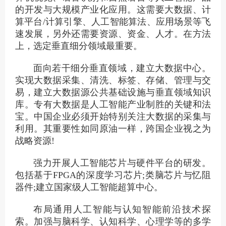
的开发与大规模产业化应用。这需要大数据、计
算平台/计算引擎、人工智能算法、应用场景等飞
速发展，另外还需要资源、资金、人才。在方法
上，选定垂直细分领域最重要。
面向若干细分垂直领域，建立大数据中心。
实现大数据采集、清洗、标签、存储、管理与交
易，建立大数据源公共基础设施与垂直领域知识
库。专有大数据是人工智能产业制胜的关键和法
宝。中国企业必须开始特别关注大数据的采集与
利用。其重要性如同原油一样，跨国企业视之为
战略资源!
强力开展人工智能芯片与硬件平台的研发。
包括基于FPGA的深度学习芯片;类脑芯片与忆阻
器件;建立国家级人工智能超算中心。
布局通用人工智能与认知智能前沿技术探
索。加强与脑科学、认知科学、心理学等的多学