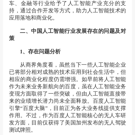
车、金融等行业给予了人工智能产业充分的支
持，通过合作开发等方式，助力人工智能技术的
应用落地和商业化。
二、中国人工智能行业发展存在的问题及对
策
1、存在问题分析
从商界角度看，虽然当下一些人工智能企业
已将部分相对成熟的技术应用到社会生活中，但
相应的商业化程度仍需增强。如早前将人工智能
作为未来业务新航向的百度，虽在人工智能业务
变现方面取得了一些突破，但由人工智能直接带
来的业绩增长潜力尚未全面释放。百度人工智能
引擎“百度大脑”，目前正为各大业务线提供支撑
作用。不过，作为百度人工智能核心的无人车研
发方面，目前仅获得了美国加州发布的无人驾驶
测试牌照。