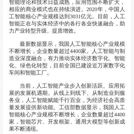
智能理论和技术日益成熟，应用范围不断扩大，
相应的商业模式也在持续演进。2020年，中国人
工智能核心产业规模达到3031亿元。目前，人工
智能正在与实体经济中的各行各业快速融合，助
力产业转型升级、提质增效。
最新数据显示，我国人工智能核心产业规模
不断增长，企业数量超过4400家。人工智能与制
造业深度融合，有力推动实体经济数字化、智能
化、绿色化转型，目前全国已建设近万家数字化
车间和智能工厂。
当前，人工智能产业步入创新活跃、应用拓
展的发展机遇期。从线上到线下、从制造业到服
务业，人工智能赋能千行百业，为经济社会高质
量发展提供新动能。工信部数据显示，我国人工
智能核心产业规模不断增长，企业数量超过4400
家，智能芯片、开发框架、通用大模型等创新成
果不断涌现。