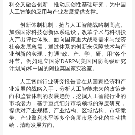
科交叉融合创新，推动原创性基础研究，为中国
人工智能的应用与产业发展提供支撑。
创新体制机制，抢占人工智能战略制高点。
加强国家科技创新体系建设，改革学术与科研投
入产出评估体系。面向国家重大战略需求与经济
社会发展急需，通过体系的创新来保障技术与产
业创新的实现，打通“政、产、学、研、用”各个
环节。例如建立国家DARPA(美国国防高级研究
计划局)和中国的阿拉莫国家实验室。
人工智能行业研究报告旨在从国家经济和产
业发展的战略入手，分析人工智能未来的政策走
向和监管体制的发展趋势，挖掘人工智能行业的
市场潜力，基于重点细分市场领域的深度研究，
提供对产业规模、产业结构、区域结构、市场竞
争、产业盈利水平等多个角度市场变化的生动描
绘，清晰发展方向。