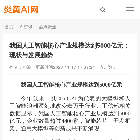
首页
AI资讯
热点聚焦
我国人工智能核心产业规模达到5000亿元：
现状与发展趋势
作者：小编
更新时间2023-11-17 17:39:24
点击数：
我国人工智能核心产业规模达到5000亿元
今年以来，以ChatGPT为代表的大模型和人
工智能浪潮深刻地改变着万千行业。工信部相关
数据显示，我国人工智能核心产业规模达到5000
亿元，企业数量超过4400家，智能芯片、开发框
架、通用大模型等创新成果不断涌现。