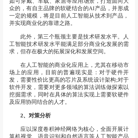
如可穿戴、车载、家居等应用场景，打造面向大
众的，有自主品牌的软硬结合的AI产品，并形成
一定的规模，将是目前人工智能从技术到产品，
并实现商业化的靠谱之路。
此外，第三个瓶颈主要是技术研发水平。人
工智能技术研发水平能满足部分商业化发展的需
求，但存在极大的拓展深化和发展空间。
在人工智能的商业化应用上，尤其在移动市
场上的应用，目前的普遍现实是：对于硬件开
发，需要性价比更高的芯片及系统设计架构;对于
软件开发，需要对更多领域的算法训练做探索以
挖掘需求，同时在具体的算法实现上需要软硬件
及应用协同结合的人才。
2、对策分析
应以深度卷积神经网络为核心，全面开展计
算机视觉、语音识别和自然语言等人工智能产品