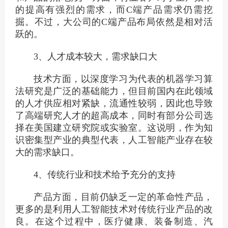
的提高有强烈的需求，而C端产品需求仍需挖
掘。不过，大公司的C端产品布局依然是相对活
跃的。
3、人才成本较大，需求缺口大
技术方面，以深度学习为代表的机器学习算
法研究是广泛的基础能力，但目前国内在此领域
的人才供应相对紧缺，流通性较弱，因此也导致
了高端研究人才的超高成本，同时有部分公司选
择在美国建立研究院或实验室。这说明，作为知
识密集型产业的典型代表，人工智能产业存在较
大的需求缺口。
4、传统行业和技术给予充分的支持
产品方面，目前仍缺乏一定的革命性产品，
更多的是利用人工智能技术对传统行业产品的改
良。在这个过程中，医疗健康、装备制造、汽