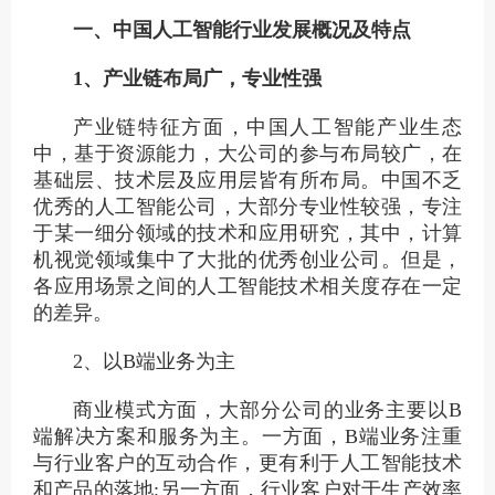
一、中国人工智能行业发展概况及特点
1、产业链布局广，专业性强
产业链特征方面，中国人工智能产业生态
中，基于资源能力，大公司的参与布局较广，在
基础层、技术层及应用层皆有所布局。中国不乏
优秀的人工智能公司，大部分专业性较强，专注
于某一细分领域的技术和应用研究，其中，计算
机视觉领域集中了大批的优秀创业公司。但是，
各应用场景之间的人工智能技术相关度存在一定
的差异。
2、以B端业务为主
商业模式方面，大部分公司的业务主要以B
端解决方案和服务为主。一方面，B端业务注重
与行业客户的互动合作，更有利于人工智能技术
和产品的落地;另一方面，行业客户对于生产效率