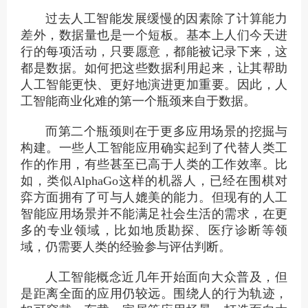
过去人工智能发展缓慢的因素除了计算能力
差外，数据量也是一个短板。基本上人们今天进
行的每项活动，只要愿意，都能被记录下来，这
都是数据。如何把这些数据利用起来，让其帮助
人工智能更快、更好地演进更加重要。因此，人
工智能商业化难的第一个瓶颈来自于数据。
而第二个瓶颈则在于更多应用场景的挖掘与
构建。一些人工智能应用确实起到了代替人类工
作的作用，有些甚至已高于人类的工作效率。比
如，类似AlphaGo这样的机器人，已经在围棋对
弈方面拥有了可与人媲美的能力。但现有的人工
智能应用场景并不能满足社会生活的需求，在更
多的专业领域，比如地质勘探、医疗诊断等领
域，仍需要人类的经验参与评估判断。
人工智能概念近几年开始面向大众普及，但
是距离全面的应用仍较远。围绕人的行为轨迹，