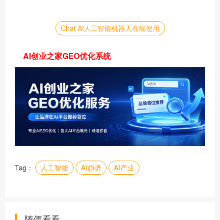
Chat AI人工智能机器人在线使用
AI创业之家GEO优化系统
Tag：
人工智能
AI趋势
AI产业
随便看看