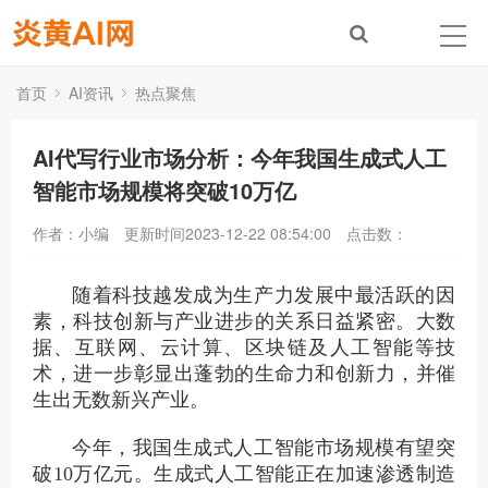
首页
AI资讯
热点聚焦
AI代写行业市场分析：今年我国生成式人工
智能市场规模将突破10万亿
作者：小编
更新时间2023-12-22 08:54:00
点击数：
随着科技越发成为生产力发展中最活跃的因
素，科技创新与产业进步的关系日益紧密。大数
据、互联网、云计算、区块链及人工智能等技
术，进一步彰显出蓬勃的生命力和创新力，并催
生出无数新兴产业。
今年，我国生成式人工智能市场规模有望突
破10万亿元。生成式人工智能正在加速渗透制造