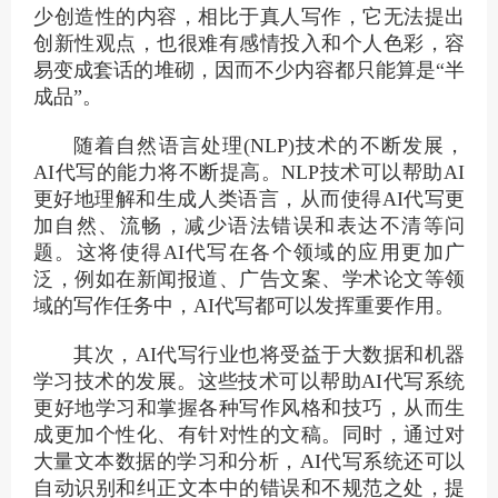
少创造性的内容，相比于真人写作，它无法提出
创新性观点，也很难有感情投入和个人色彩，容
易变成套话的堆砌，因而不少内容都只能算是“半
成品”。
随着自然语言处理(NLP)技术的不断发展，
AI代写的能力将不断提高。NLP技术可以帮助AI
更好地理解和生成人类语言，从而使得AI代写更
加自然、流畅，减少语法错误和表达不清等问
题。这将使得AI代写在各个领域的应用更加广
泛，例如在新闻报道、广告文案、学术论文等领
域的写作任务中，AI代写都可以发挥重要作用。
其次，AI代写行业也将受益于大数据和机器
学习技术的发展。这些技术可以帮助AI代写系统
更好地学习和掌握各种写作风格和技巧，从而生
成更加个性化、有针对性的文稿。同时，通过对
大量文本数据的学习和分析，AI代写系统还可以
自动识别和纠正文本中的错误和不规范之处，提