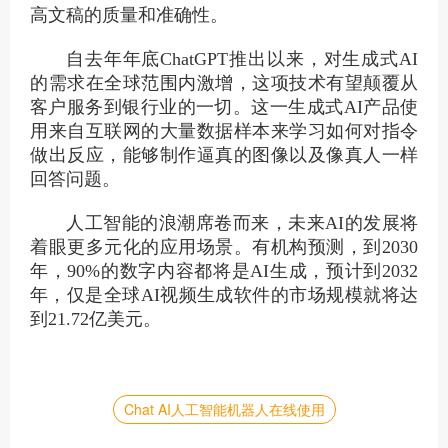
高文稿的质量和准确性。
自去年年底ChatGPT推出以来，对生成式AI
的需求在全球范围内激增，这项技术有望颠覆从
客户服务到银行业的一切。这一生成式AI产品使
用来自互联网的大量数据样本来学习如何对指令
做出反应，能够制作逼真的图像以及像真人一样
回答问题。
人工智能的浪潮席卷而来，未来AI的发展将
着眼更多元化的应用场景。有机构预测，到2030
年，90%的数字内容都将是AI生成，预计到2032
年，仅是全球AI视频生成软件的市场规模就将达
到21.72亿美元。
Chat AI人工智能机器人在线使用