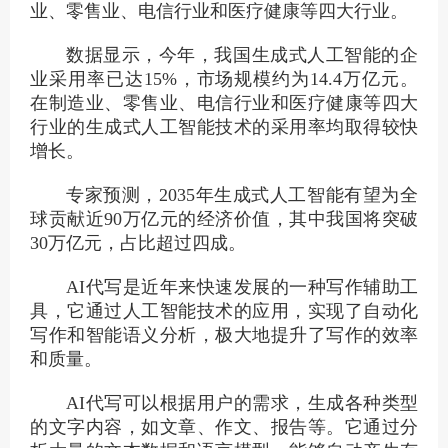
业、零售业、电信行业和医疗健康等四大行业。
数据显示，今年，我国生成式人工智能的企
业采用率已达15%，市场规模约为14.4万亿元。
在制造业、零售业、电信行业和医疗健康等四大
行业的生成式人工智能技术的采用率均取得较快
增长。
专家预测，2035年生成式人工智能有望为全
球贡献近90万亿元的经济价值，其中我国将突破
30万亿元，占比超过四成。
AI代写是近年来快速发展的一种写作辅助工
具，它通过人工智能技术的应用，实现了自动化
写作和智能语义分析，极大地提升了写作的效率
和质量。
AI代写可以根据用户的需求，生成各种类型
的文字内容，如文章、作文、报告等。它通过分