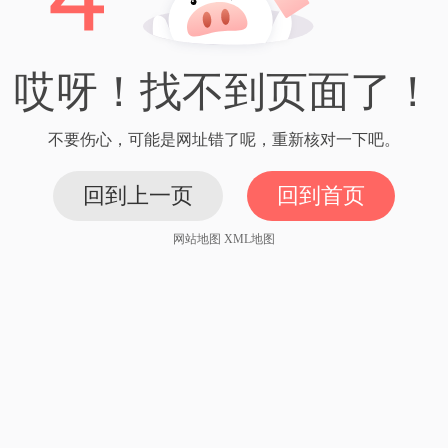
哎呀！找不到页面了！
不要伤心，可能是网址错了呢，重新核对一下吧。
回到上一页
回到首页
网站地图
XML地图